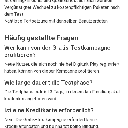
Streaming-Erlebnis und Qualitätstest auf allen Geräten
Vergünstigter Wechsel zu kostenpflichtigen Paketen nach
dem Test
Nahtlose Fortsetzung mit denselben Benutzerdaten
Häufig gestellte Fragen
Wer kann von der Gratis-Testkampagne
profitieren?
Neue Nutzer, die sich noch nie bei Digiturk Play registriert
haben, können von dieser Kampagne profitieren.
Wie lange dauert die Testphase?
Die Testphase beträgt 3 Tage, in denen das Familienpaket
kostenlos angeboten wird.
Ist eine Kreditkarte erforderlich?
Nein. Die Gratis-Testkampagne erfordert keine
Kreditkartendaten und beinhaltet keine Bindung.