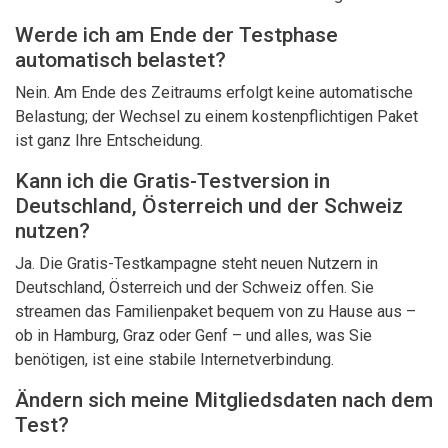
Werde ich am Ende der Testphase
automatisch belastet?
Nein. Am Ende des Zeitraums erfolgt keine automatische
Belastung; der Wechsel zu einem kostenpflichtigen Paket
ist ganz Ihre Entscheidung.
Kann ich die Gratis-Testversion in
Deutschland, Österreich und der Schweiz
nutzen?
Ja. Die Gratis-Testkampagne steht neuen Nutzern in
Deutschland, Österreich und der Schweiz offen. Sie
streamen das Familienpaket bequem von zu Hause aus –
ob in Hamburg, Graz oder Genf – und alles, was Sie
benötigen, ist eine stabile Internetverbindung.
Ändern sich meine Mitgliedsdaten nach dem
Test?