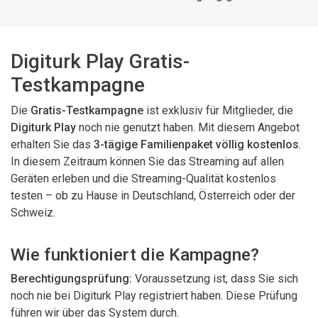
Digiturk Play Gratis-
Testkampagne
Die
Gratis-Testkampagne
ist exklusiv für Mitglieder, die
Digiturk Play
noch nie genutzt haben. Mit diesem Angebot
erhalten Sie das
3-tägige Familienpaket völlig kostenlos
.
In diesem Zeitraum können Sie das Streaming auf allen
Geräten erleben und die Streaming-Qualität kostenlos
testen – ob zu Hause in Deutschland, Österreich oder der
Schweiz.
Wie funktioniert die Kampagne?
Berechtigungsprüfung:
Voraussetzung ist, dass Sie sich
noch nie bei Digiturk Play registriert haben. Diese Prüfung
führen wir über das System durch.