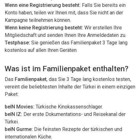
Wenn eine Registrierung besteht:
Falls Sie bereits ein
Konto haben, teilen wir Ihnen mit, dass Sie nicht an der
Kampagne teilnehmen können.
Wenn keine Registrierung besteht:
Wir erstellen Ihre
Mitgliedschaft und senden Ihnen Ihre Anmeldedaten zu.
Testphase:
Sie genießen das Familienpaket 3 Tage lang
kostenlos auf allen Ihren Geräten.
Was ist im Familienpaket enthalten?
Das
Familienpaket
, das Sie 3 Tage lang kostenlos testen,
vereint die beliebtesten Inhalte der Türkei in einem einzigen
Paket:
beIN Movies:
Türkische Kinokassenschlager.
beIN IZ:
Der erste Dokumentations- und Reisekanal der
Türkei.
beIN Gurme:
Die feinsten Rezepte der türkischen und
internationalen Küche.