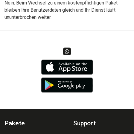
Nein. Beim Wechsel zu einem kostenpflichtigen Paket
bleiben Ihre Benutzerdaten gleich und Ihr Dienst läuft
ununterbrochen weiter.
Pakete
Support