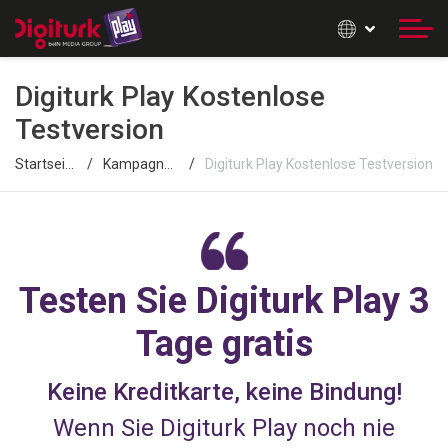
Digiturk Play Kostenlose
Testversion
Startseite
Kampagnen
Digiturk Play Kostenlose Testversion
Testen Sie Digiturk Play 3
Tage gratis
Keine Kreditkarte, keine Bindung!
Wenn Sie Digiturk Play noch nie