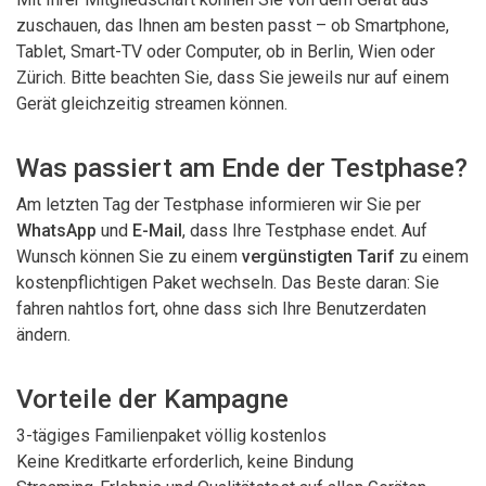
zuschauen, das Ihnen am besten passt – ob Smartphone,
Tablet, Smart-TV oder Computer, ob in Berlin, Wien oder
Zürich. Bitte beachten Sie, dass Sie jeweils nur auf einem
Gerät gleichzeitig streamen können.
Was passiert am Ende der Testphase?
Am letzten Tag der Testphase informieren wir Sie per
WhatsApp
und
E-Mail
, dass Ihre Testphase endet. Auf
Wunsch können Sie zu einem
vergünstigten Tarif
zu einem
kostenpflichtigen Paket wechseln. Das Beste daran: Sie
fahren nahtlos fort, ohne dass sich Ihre Benutzerdaten
ändern.
Vorteile der Kampagne
3-tägiges Familienpaket völlig kostenlos
Keine Kreditkarte erforderlich, keine Bindung