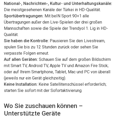
National-, Nachrichten-, Kultur- und Unterhaltungskanäle:
Die meistgesehenen Kanäle der Türkei in HD-Qualität.
Sportübertragungen:
Mit beIN Sport 90+1 alle
Übertragungen außer den Live-Spielen der drei großen
Mannschaften sowie die Spiele der Trendyol 1. Lig in HD-
Qualität.
Sie haben die Kontrolle:
Pausieren Sie den Livestream,
spulen Sie bis zu 12 Stunden zurück oder sehen Sie
verpasste Folgen erneut.
Auf allen Geräten:
Schauen Sie auf dem großen Bildschirm
mit Smart TV, Android TV, Apple TV und Amazon Fire Stick;
oder auf Ihrem Smartphone, Tablet, Mac und PC von überall
(jeweils nur ein Gerät gleichzeitig).
Keine Installation:
Keine Satellitenschüssel erforderlich;
starten Sie sofort mit der Sofortaktivierung.
Wo Sie zuschauen können –
Unterstützte Geräte