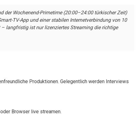
d der Wochenend-Primetime (20:00–24:00 türkischer Zeit)
mart-TV-App und einer stabilen Internetverbindung von 10
angfristig ist nur lizenziertes Streaming die richtige
ienfreundliche Produktionen. Gelegentlich werden Interviews
 oder Browser live streamen.