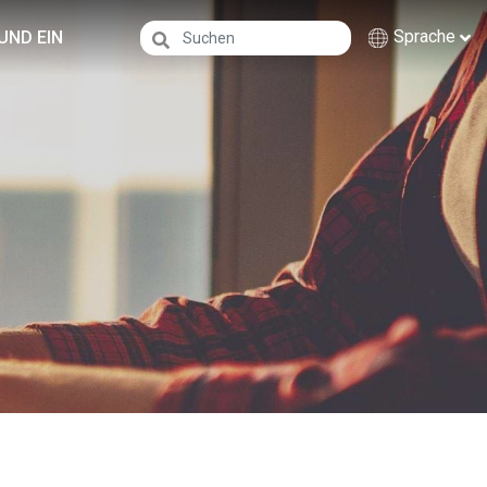
Sprache
UND EIN