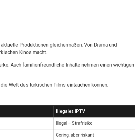
nd aktuelle Produktionen gleichermaßen. Von Drama und
rkischen Kinos macht.
rke. Auch familienfreundliche Inhalte nehmen einen wichtigen
 die Welt des türkischen Films eintauchen können.
Illegales IPTV
Illegal – Strafrisiko
Gering, aber riskant