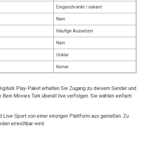
Eingeschränkt / riskant
Nein
Häufige Aussetzer
Nein
Unklar
Keiner
Digitürk Play-Paket erhalten Sie Zugang zu diesem Sender und
 Bein Movies Türk überall live verfolgen. Sie wählen einfach
nd Live-Sport von einer einzigen Plattform aus genießen. Zu
den erreichbar wird.