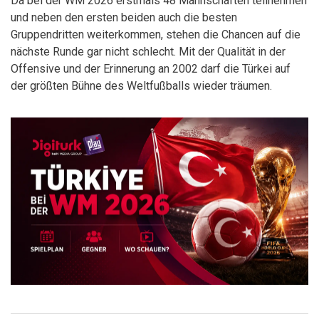
Da bei der WM 2026 erstmals 48 Mannschaften teilnehmen
und neben den ersten beiden auch die besten
Gruppendritten weiterkommen, stehen die Chancen auf die
nächste Runde gar nicht schlecht. Mit der Qualität in der
Offensive und der Erinnerung an 2002 darf die Türkei auf
der größten Bühne des Weltfußballs wieder träumen.