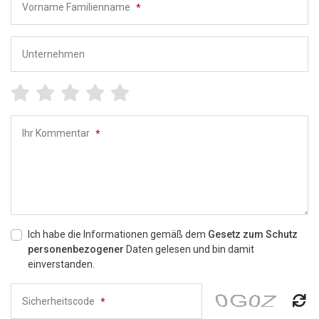
Vorname Familienname
*
Unternehmen
Ihr Kommentar
*
Ich habe die Informationen gemäß dem
Gesetz zum Schutz
personenbezogener
Daten gelesen und bin damit
einverstanden.
Sicherheitscode
*