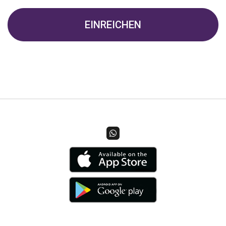
EINREICHEN