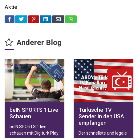
Aktie
Anderer Blog
beIN SPORTS 1 Live
Türkische TV-
Schauen
Sender in den USA
empfangen
beIN SPORTS 1 live
schauen mit Digiturk Play:
Der schnellste und legale