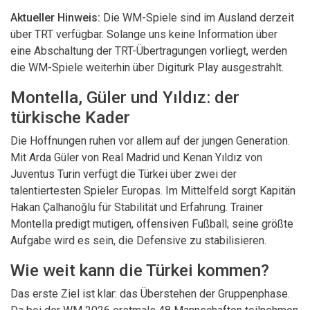
Aktueller Hinweis:
Die WM-Spiele sind im Ausland derzeit
über TRT verfügbar. Solange uns keine Information über
eine Abschaltung der TRT-Übertragungen vorliegt, werden
die WM-Spiele weiterhin über Digiturk Play ausgestrahlt.
Montella, Güler und Yıldız: der
türkische Kader
Die Hoffnungen ruhen vor allem auf der jungen Generation.
Mit Arda Güler von Real Madrid und Kenan Yıldız von
Juventus Turin verfügt die Türkei über zwei der
talentiertesten Spieler Europas. Im Mittelfeld sorgt Kapitän
Hakan Çalhanoğlu für Stabilität und Erfahrung. Trainer
Montella predigt mutigen, offensiven Fußball; seine größte
Aufgabe wird es sein, die Defensive zu stabilisieren.
Wie weit kann die Türkei kommen?
Das erste Ziel ist klar: das Überstehen der Gruppenphase.