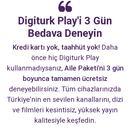
Digiturk Play'i 3 Gün
Bedava Deneyin
Kredi kartı yok, taahhüt yok!
Daha
önce hiç Digiturk Play
kullanmadıysanız,
Aile Paketi'ni 3 gün
boyunca tamamen ücretsiz
deneyebilirsiniz. Tüm cihazlarınızda
Türkiye'nin en sevilen kanallarını, dizi
ve filmleri kesintisiz, yüksek yayın
kalitesiyle keşfedin.