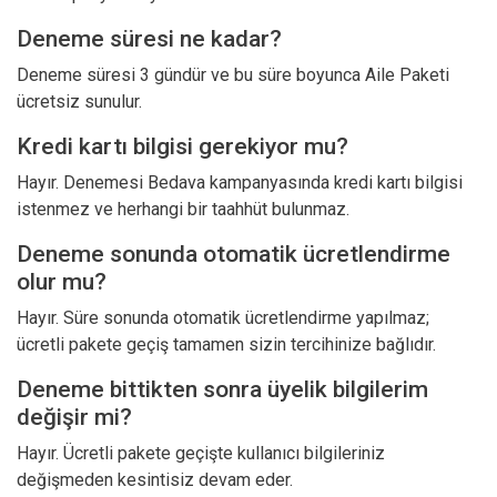
Deneme süresi ne kadar?
Deneme süresi 3 gündür ve bu süre boyunca Aile Paketi
ücretsiz sunulur.
Kredi kartı bilgisi gerekiyor mu?
Hayır. Denemesi Bedava kampanyasında kredi kartı bilgisi
istenmez ve herhangi bir taahhüt bulunmaz.
Deneme sonunda otomatik ücretlendirme
olur mu?
Hayır. Süre sonunda otomatik ücretlendirme yapılmaz;
ücretli pakete geçiş tamamen sizin tercihinize bağlıdır.
Deneme bittikten sonra üyelik bilgilerim
değişir mi?
Hayır. Ücretli pakete geçişte kullanıcı bilgileriniz
değişmeden kesintisiz devam eder.