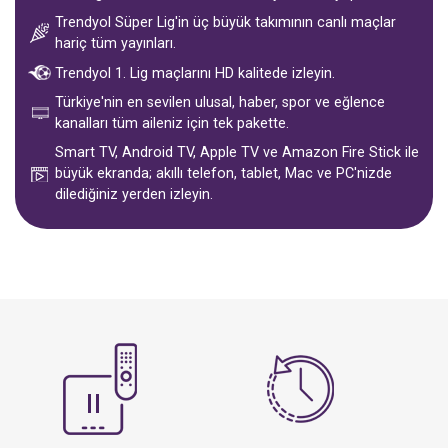
Trendyol Süper Lig'in üç büyük takımının canlı maçlar
hariç tüm yayınları.
Trendyol 1. Lig maçlarını HD kalitede izleyin.
Türkiye'nin en sevilen ulusal, haber, spor ve eğlence
kanalları tüm aileniz için tek pakette.
Smart TV, Android TV, Apple TV ve Amazon Fire Stick ile
büyük ekranda; akıllı telefon, tablet, Mac ve PC'nizde
dilediğiniz yerden izleyin.