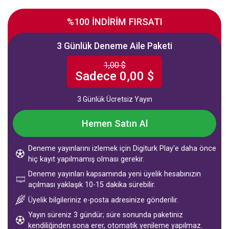
%100 İNDİRİM FIRSATI
3 Günlük Deneme Aile Paketi
1,00 $
Sadece 0,00 $
3 Günlük Ücretsiz Yayın
Hemen Satın Al
Deneme yayınlarını izlemek için Digiturk Play'e daha önce
hiç kayıt yapılmamış olması gerekir.
Deneme yayınları kapsamında yeni üyelik hesabınızın
açılması yaklaşık 10-15 dakika sürebilir.
Üyelik bilgileriniz e-posta adresinize gönderilir.
Yayın süreniz 3 gündür; süre sonunda paketiniz
kendiliğinden sona erer, otomatik yenileme yapılmaz.