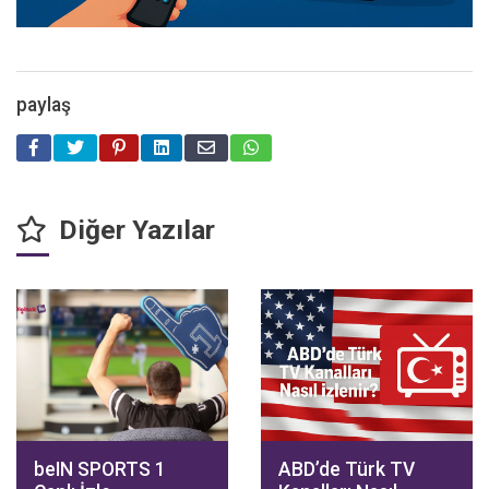
paylaş
Diğer Yazılar
beIN SPORTS 1
ABD’de Türk TV