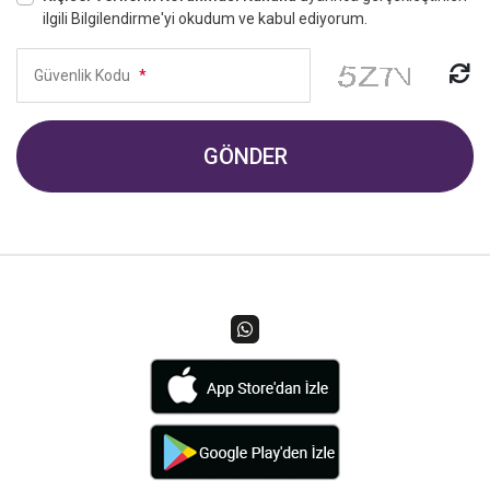
ilgili Bilgilendirme'yi okudum ve kabul ediyorum.
Güvenlik Kodu
*
GÖNDER