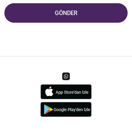
GÖNDER