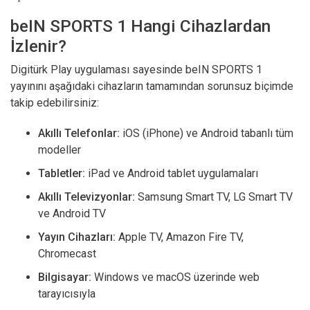
beIN SPORTS 1 Hangi Cihazlardan
İzlenir?
Digitürk Play uygulaması sayesinde beIN SPORTS 1
yayınını aşağıdaki cihazların tamamından sorunsuz biçimde
takip edebilirsiniz:
Akıllı Telefonlar:
iOS (iPhone) ve Android tabanlı tüm
modeller
Tabletler:
iPad ve Android tablet uygulamaları
Akıllı Televizyonlar:
Samsung Smart TV, LG Smart TV
ve Android TV
Yayın Cihazları:
Apple TV, Amazon Fire TV,
Chromecast
Bilgisayar:
Windows ve macOS üzerinde web
tarayıcısıyla