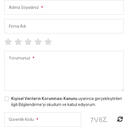
Adınız Soyadınız
*
Firma Adı
Yorumunuz
*
Kişisel Verilerin Korunması Kanunu
uyarınca gerçekleştirilen
ilgili Bilgilendirme'yi okudum ve kabul ediyorum.
Güvenlik Kodu
*