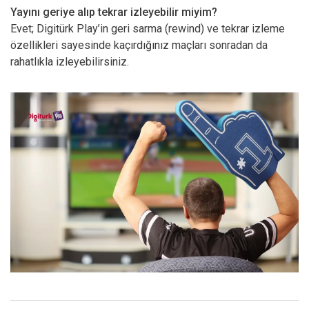
Yayını geriye alıp tekrar izleyebilir miyim?
Evet; Digitürk Play’in geri sarma (rewind) ve tekrar izleme
özellikleri sayesinde kaçırdığınız maçları sonradan da
rahatlıkla izleyebilirsiniz.