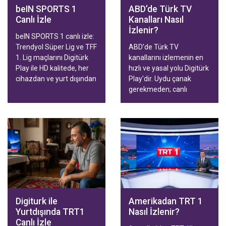
beIN SPORTS 1
ABD’de Türk TV
Canlı İzle
Kanalları Nasıl
İzlenir?
beIN SPORTS 1 canlı izle:
Trendyol Süper Lig ve TFF
ABD’de Türk TV
1. Lig maçlarını Digitürk
kanallarını izlemenin en
Play ile HD kalitede, her
hızlı ve yasal yolu Digitürk
cihazdan ve yurt dışından
Play'dir. Uydu çanak
kesintisiz takip edin.
gerekmeden; canlı
yayınlar, diziler, filmler ve
Trendyol Süper Lig
maçları Smart TV,
telefon, tablet ve
bilgisayardan HD kalitede
izlenir. Aile ve Spor
paketleriyle hızlı
aktivasyon.
Digiturk ile
Amerikadan TRT 1
Yurtdışında TRT1
Nasıl İzlenir?
Canlı İzle