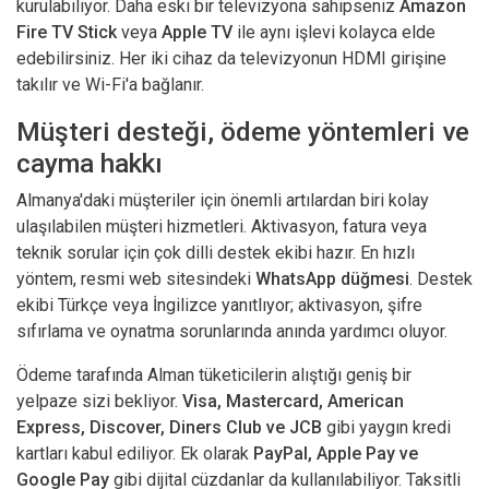
kurulabiliyor. Daha eski bir televizyona sahipseniz
Amazon
Fire TV Stick
veya
Apple TV
ile aynı işlevi kolayca elde
edebilirsiniz. Her iki cihaz da televizyonun HDMI girişine
takılır ve Wi-Fi'a bağlanır.
Müşteri desteği, ödeme yöntemleri ve
cayma hakkı
Almanya'daki müşteriler için önemli artılardan biri kolay
ulaşılabilen müşteri hizmetleri. Aktivasyon, fatura veya
teknik sorular için çok dilli destek ekibi hazır. En hızlı
yöntem, resmi web sitesindeki
WhatsApp düğmesi
. Destek
ekibi Türkçe veya İngilizce yanıtlıyor; aktivasyon, şifre
sıfırlama ve oynatma sorunlarında anında yardımcı oluyor.
Ödeme tarafında Alman tüketicilerin alıştığı geniş bir
yelpaze sizi bekliyor.
Visa, Mastercard, American
Express, Discover, Diners Club ve JCB
gibi yaygın kredi
kartları kabul ediliyor. Ek olarak
PayPal, Apple Pay ve
Google Pay
gibi dijital cüzdanlar da kullanılabiliyor. Taksitli