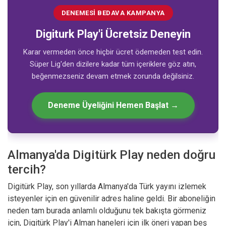
DENEMESI BEDAVA KAMPANYA
Digiturk Play'i Ücretsiz Deneyin
Karar vermeden önce hiçbir ücret ödemeden test edin.
Süper Lig'den dizilere kadar tüm içeriklere göz atın,
beğenmezseniz devam etmek zorunda değilsiniz.
Deneme Üyeliğini Hemen Başlat →
Almanya'da Digitürk Play neden doğru
tercih?
Digitürk Play, son yıllarda Almanya'da Türk yayını izlemek
isteyenler için en güvenilir adres haline geldi. Bir aboneliğin
neden tam burada anlamlı olduğunu tek bakışta görmeniz
için, Digitürk Play'i Alman haneleri için ilk öneri yapan beş