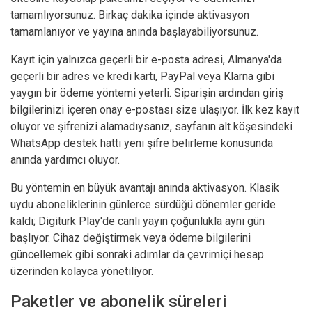
tamamlıyorsunuz. Birkaç dakika içinde aktivasyon
tamamlanıyor ve yayına anında başlayabiliyorsunuz.
Kayıt için yalnızca geçerli bir e-posta adresi, Almanya'da
geçerli bir adres ve kredi kartı, PayPal veya Klarna gibi
yaygın bir ödeme yöntemi yeterli. Siparişin ardından giriş
bilgilerinizi içeren onay e-postası size ulaşıyor. İlk kez kayıt
oluyor ve şifrenizi alamadıysanız, sayfanın alt köşesindeki
WhatsApp destek hattı yeni şifre belirleme konusunda
anında yardımcı oluyor.
Bu yöntemin en büyük avantajı anında aktivasyon. Klasik
uydu aboneliklerinin günlerce sürdüğü dönemler geride
kaldı; Digitürk Play'de canlı yayın çoğunlukla aynı gün
başlıyor. Cihaz değiştirmek veya ödeme bilgilerini
güncellemek gibi sonraki adımlar da çevrimiçi hesap
üzerinden kolayca yönetiliyor.
Paketler ve abonelik süreleri