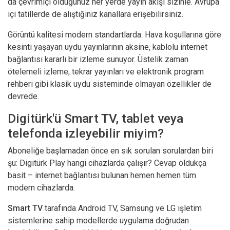
da çevrimiçi olduğunuz her yerde yayın akışı sizinle. Avrupa
içi tatillerde de alıştığınız kanallara erişebilirsiniz.
Görüntü kalitesi modern standartlarda. Hava koşullarına göre
kesinti yaşayan uydu yayınlarının aksine, kablolu internet
bağlantısı kararlı bir izleme sunuyor. Üstelik zaman
ötelemeli izleme, tekrar yayınları ve elektronik program
rehberi gibi klasik uydu sisteminde olmayan özellikler de
devrede.
Digitürk'ü Smart TV, tablet veya
telefonda izleyebilir miyim?
Aboneliğe başlamadan önce en sık sorulan sorulardan biri
şu: Digitürk Play hangi cihazlarda çalışır? Cevap oldukça
basit – internet bağlantısı bulunan hemen hemen tüm
modern cihazlarda.
Smart TV
tarafında Android TV, Samsung ve LG işletim
sistemlerine sahip modellerde uygulama doğrudan