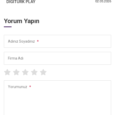
DIGITURK PLAY
02.05.2026
Yorum Yapın
Adınız Soyadınız
*
Firma Adı
Yorumunuz
*