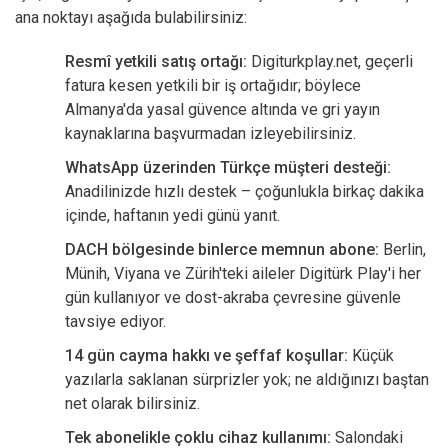
ana noktayı aşağıda bulabilirsiniz:
Resmî yetkili satış ortağı:
Digiturkplay.net, geçerli
fatura kesen yetkili bir iş ortağıdır; böylece
Almanya'da yasal güvence altında ve gri yayın
kaynaklarına başvurmadan izleyebilirsiniz.
WhatsApp üzerinden Türkçe müşteri desteği:
Anadilinizde hızlı destek – çoğunlukla birkaç dakika
içinde, haftanın yedi günü yanıt.
DACH bölgesinde binlerce memnun abone:
Berlin,
Münih, Viyana ve Zürih'teki aileler Digitürk Play'i her
gün kullanıyor ve dost-akraba çevresine güvenle
tavsiye ediyor.
14 gün cayma hakkı ve şeffaf koşullar:
Küçük
yazılarla saklanan sürprizler yok; ne aldığınızı baştan
net olarak bilirsiniz.
Tek abonelikle çoklu cihaz kullanımı:
Salondaki