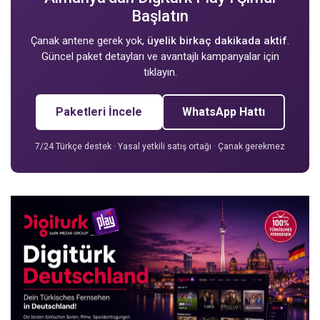
Başlatın
Çanak antene gerek yok,
üyelik birkaç dakikada aktif
.
Güncel paket detayları ve avantajlı kampanyalar için
tıklayın.
Paketleri İncele
WhatsApp Hattı
7/24 Türkçe destek · Yasal yetkili satış ortağı · Çanak gerekmez