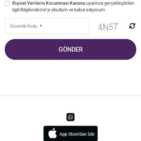
Kişisel Verilerin Korunması Kanunu
uyarınca gerçekleştirilen
ilgili Bilgilendirme'yi okudum ve kabul ediyorum.
Güvenlik Kodu
*
GÖNDER