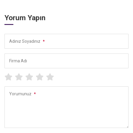
Yorum Yapın
Adınız Soyadınız
*
Firma Adı
Yorumunuz
*