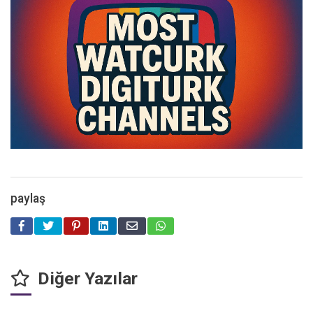
paylaş
Diğer Yazılar