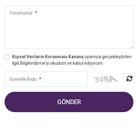
Yorumunuz
*
Kişisel Verilerin Korunması Kanunu
uyarınca gerçekleştirilen
ilgili Bilgilendirme'yi okudum ve kabul ediyorum.
Güvenlik Kodu
*
GÖNDER