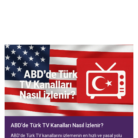
ABD’de Türk TV Kanalları Nasıl İzlenir?
ABD’de Türk TV kanallarını izlemenin en hızlı ve yasal yolu