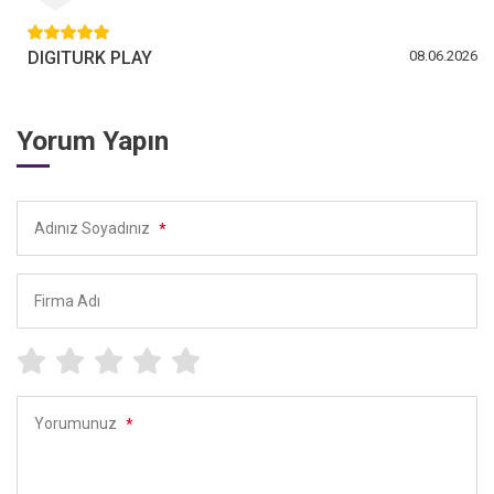
DIGITURK PLAY
08.06.2026
Yorum Yapın
Adınız Soyadınız
*
Firma Adı
Yorumunuz
*