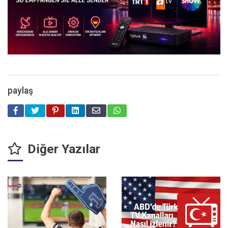
paylaş
Diğer Yazılar