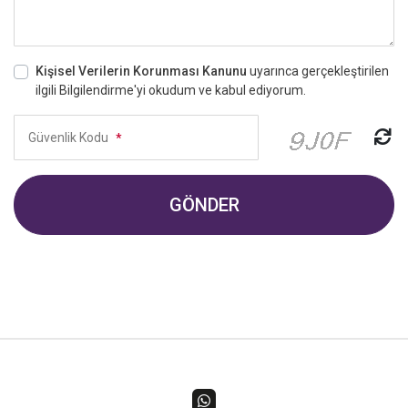
Kişisel Verilerin Korunması Kanunu
uyarınca gerçekleştirilen
ilgili Bilgilendirme'yi okudum ve kabul ediyorum.
Güvenlik Kodu
*
GÖNDER