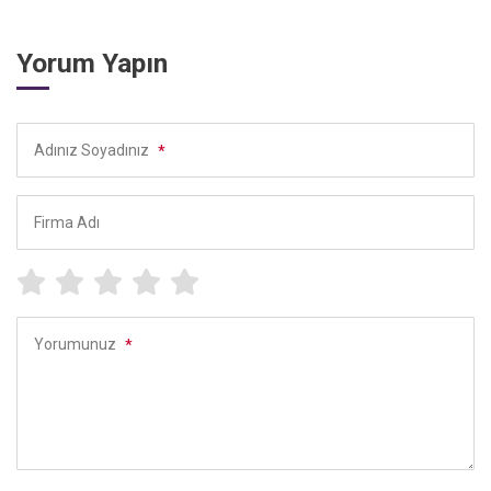
Yorum Yapın
Adınız Soyadınız
*
Firma Adı
Yorumunuz
*