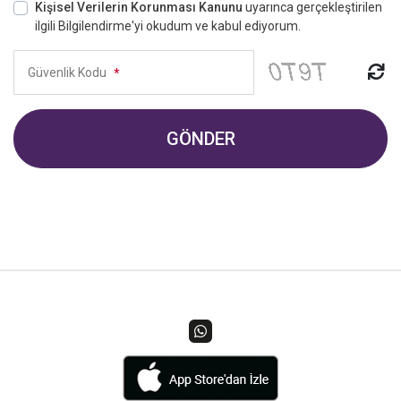
Kişisel Verilerin Korunması Kanunu
uyarınca gerçekleştirilen
ilgili Bilgilendirme'yi okudum ve kabul ediyorum.
Güvenlik Kodu
*
GÖNDER