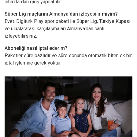
cihazlardan giriş yapılabilir.
Süper Lig maçlarını Almanya'dan izleyebilir miyim?
Evet. Digitürk Play spor paketi ile Süper Lig, Türkiye Kupası
ve uluslararası karşılaşmaları Almanya'dan canlı
izleyebilirsiniz.
Aboneliği nasıl iptal ederim?
Paketler süre bazlıdır ve süre sonunda otomatik biter; ek bir
iptal işlemine gerek yoktur.