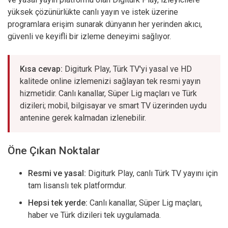
yüksek çözünürlükte canlı yayın ve istek üzerine
programlara erişim sunarak dünyanın her yerinden akıcı,
güvenli ve keyifli bir izleme deneyimi sağlıyor.
Kısa cevap:
Digiturk Play, Türk TV'yi yasal ve HD
kalitede online izlemenizi sağlayan tek resmi yayın
hizmetidir. Canlı kanallar, Süper Lig maçları ve Türk
dizileri; mobil, bilgisayar ve smart TV üzerinden uydu
antenine gerek kalmadan izlenebilir.
Öne Çıkan Noktalar
Resmi ve yasal:
Digiturk Play, canlı Türk TV yayını için
tam lisanslı tek platformdur.
Hepsi tek yerde:
Canlı kanallar, Süper Lig maçları,
haber ve Türk dizileri tek uygulamada.