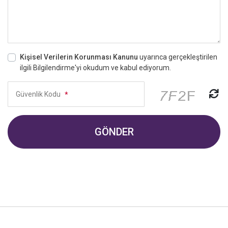
Kişisel Verilerin Korunması Kanunu
uyarınca gerçekleştirilen
ilgili Bilgilendirme'yi okudum ve kabul ediyorum.
Güvenlik Kodu
*
GÖNDER