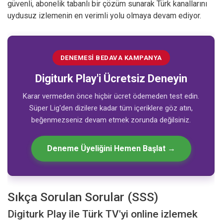
güvenli, abonelik tabanlı bir çözüm sunarak Türk kanallarını
uydusuz izlemenin en verimli yolu olmaya devam ediyor.
DENEMESI BEDAVA KAMPANYA
Digiturk Play'i Ücretsiz Deneyin
Karar vermeden önce hiçbir ücret ödemeden test edin.
Süper Lig'den dizilere kadar tüm içeriklere göz atın,
beğenmezseniz devam etmek zorunda değilsiniz.
Deneme Üyeliğini Hemen Başlat →
Sıkça Sorulan Sorular (SSS)
Digiturk Play ile Türk TV'yi online izlemek