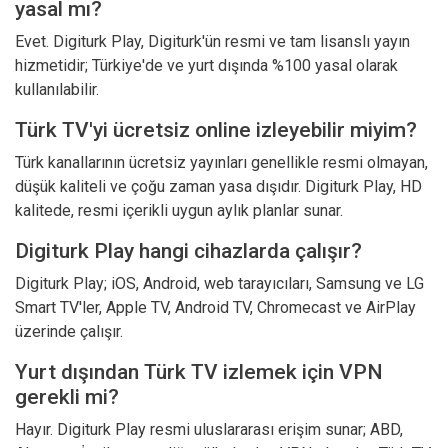
yasal mı?
Evet. Digiturk Play, Digiturk'ün resmi ve tam lisanslı yayın
hizmetidir; Türkiye'de ve yurt dışında %100 yasal olarak
kullanılabilir.
Türk TV'yi ücretsiz online izleyebilir miyim?
Türk kanallarının ücretsiz yayınları genellikle resmi olmayan,
düşük kaliteli ve çoğu zaman yasa dışıdır. Digiturk Play, HD
kalitede, resmi içerikli uygun aylık planlar sunar.
Digiturk Play hangi cihazlarda çalışır?
Digiturk Play; iOS, Android, web tarayıcıları, Samsung ve LG
Smart TV'ler, Apple TV, Android TV, Chromecast ve AirPlay
üzerinde çalışır.
Yurt dışından Türk TV izlemek için VPN
gerekli mi?
Hayır. Digiturk Play resmi uluslararası erişim sunar; ABD,