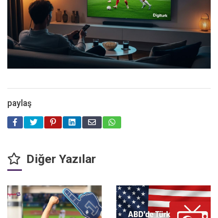
paylaş
Diğer Yazılar