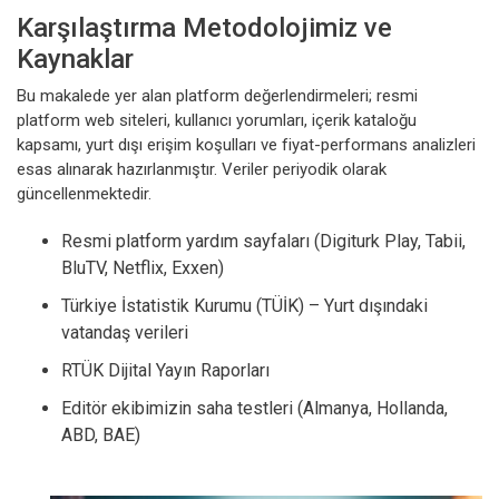
Karşılaştırma Metodolojimiz ve
Kaynaklar
Bu makalede yer alan platform değerlendirmeleri; resmi
platform web siteleri, kullanıcı yorumları, içerik kataloğu
kapsamı, yurt dışı erişim koşulları ve fiyat-performans analizleri
esas alınarak hazırlanmıştır. Veriler periyodik olarak
güncellenmektedir.
Resmi platform yardım sayfaları (Digiturk Play, Tabii,
BluTV, Netflix, Exxen)
Türkiye İstatistik Kurumu (TÜİK) – Yurt dışındaki
vatandaş verileri
RTÜK Dijital Yayın Raporları
Editör ekibimizin saha testleri (Almanya, Hollanda,
ABD, BAE)