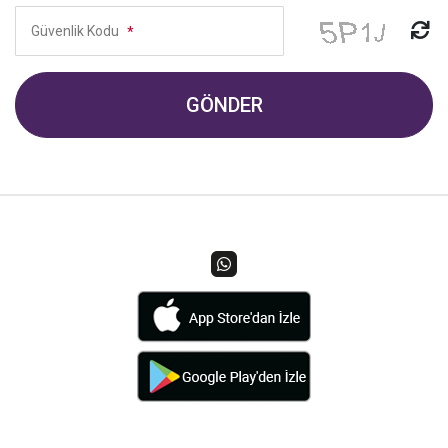
Güvenlik Kodu
*
GÖNDER