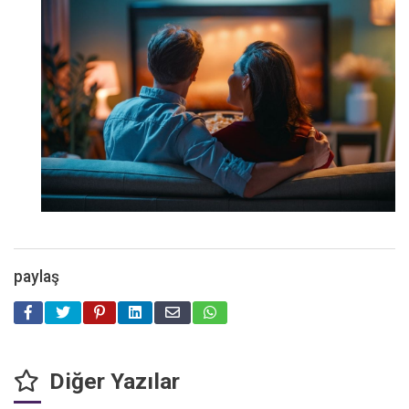
paylaş
Diğer Yazılar