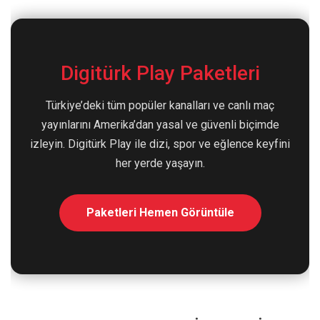
Digitürk Play Paketleri
Türkiye’deki tüm popüler kanalları ve canlı maç
yayınlarını Amerika’dan yasal ve güvenli biçimde
izleyin. Digitürk Play ile dizi, spor ve eğlence keyfini
her yerde yaşayın.
Paketleri Hemen Görüntüle