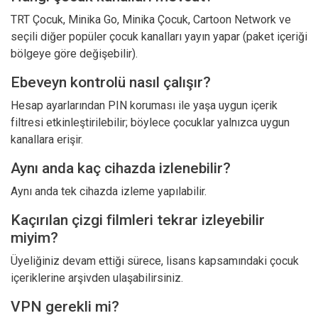
TRT Çocuk, Minika Go, Minika Çocuk, Cartoon Network ve
seçili diğer popüler çocuk kanalları yayın yapar (paket içeriği
bölgeye göre değişebilir).
Ebeveyn kontrolü nasıl çalışır?
Hesap ayarlarından PIN koruması ile yaşa uygun içerik
filtresi etkinleştirilebilir; böylece çocuklar yalnızca uygun
kanallara erişir.
Aynı anda kaç cihazda izlenebilir?
Aynı anda tek cihazda izleme yapılabilir.
Kaçırılan çizgi filmleri tekrar izleyebilir
miyim?
Üyeliğiniz devam ettiği sürece, lisans kapsamındaki çocuk
içeriklerine arşivden ulaşabilirsiniz.
VPN gerekli mi?