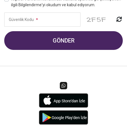
ilgili Bilgilendirme'yi okudum ve kabul ediyorum.
Güvenlik Kodu
*
GÖNDER