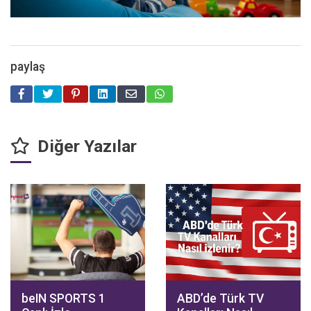
paylaş
Diğer Yazılar
beIN SPORTS 1
ABD’de Türk TV