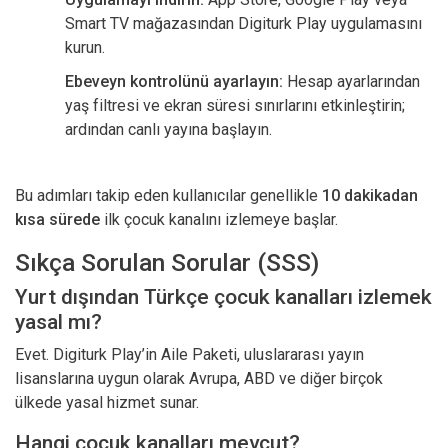
Smart TV mağazasından Digiturk Play uygulamasını
kurun.
Ebeveyn kontrolünü ayarlayın:
Hesap ayarlarından
yaş filtresi ve ekran süresi sınırlarını etkinleştirin;
ardından canlı yayına başlayın.
Bu adımları takip eden kullanıcılar genellikle
10 dakikadan
kısa sürede
ilk çocuk kanalını izlemeye başlar.
Sıkça Sorulan Sorular (SSS)
Yurt dışından Türkçe çocuk kanalları izlemek
yasal mı?
Evet. Digiturk Play’in Aile Paketi, uluslararası yayın
lisanslarına uygun olarak Avrupa, ABD ve diğer birçok
ülkede yasal hizmet sunar.
Hangi çocuk kanalları mevcut?